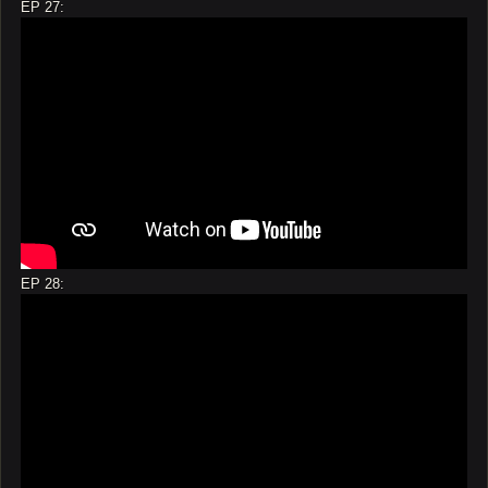
EP 27:
EP 28: