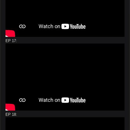
EP 17:
EP 18: