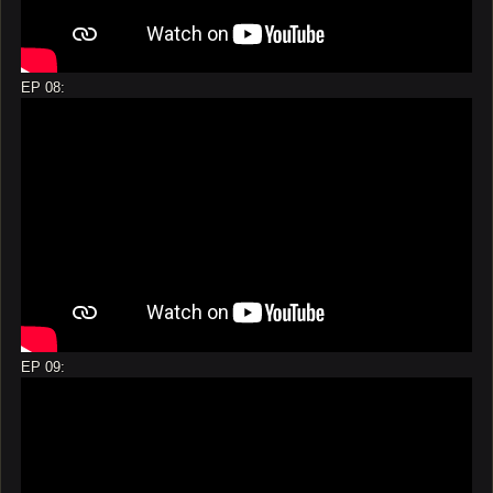
EP 08:
EP 09: