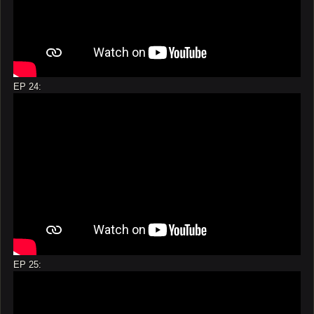
EP 24:
EP 25: