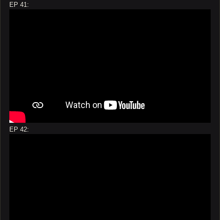
EP 41:
EP 42: