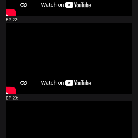
EP 22:
EP 23: