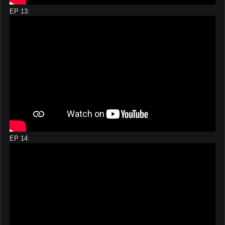
EP 13:
EP 14: