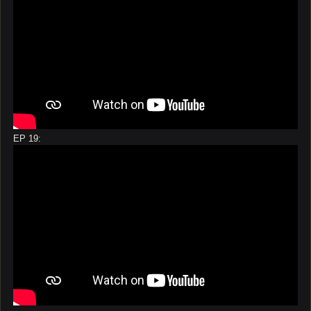
EP 19: