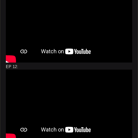
EP 12: