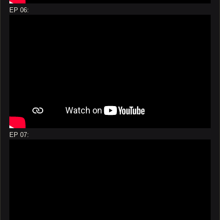
EP 06:
EP 07: