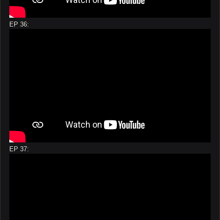
EP 36:
EP 37: