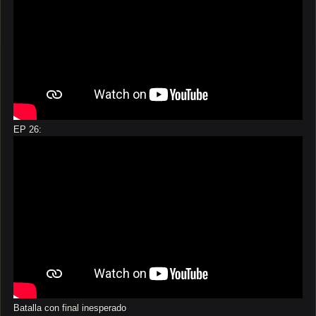
EP 26:
Batalla con final inesperado