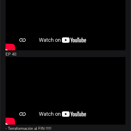
EP 40:
- Terraformación al FIN !!!!!