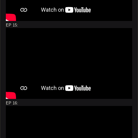
EP 15:
EP 16: