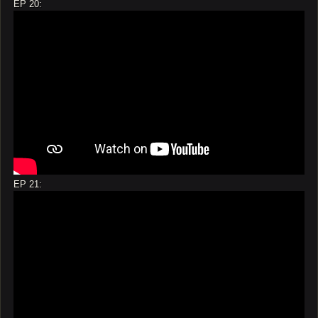
EP 20:
EP 21: