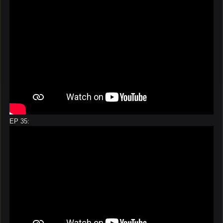
EP 35: